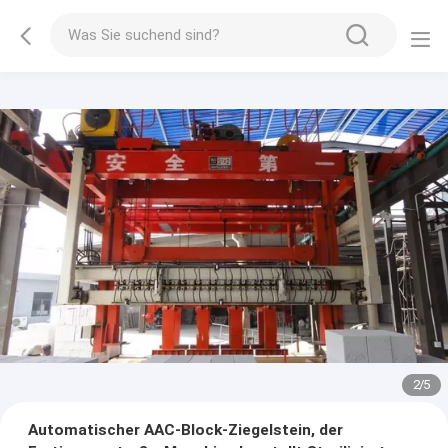
2
/
5
Automatischer AAC-Block-Ziegelstein, der