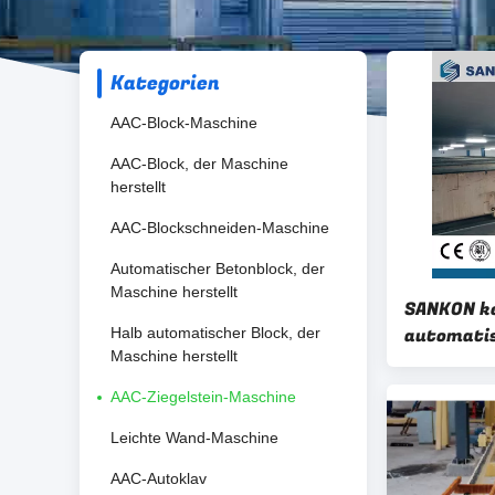
Kategorien
AAC-Block-Maschine
AAC-Block, der Maschine
herstellt
AAC-Blockschneiden-Maschine
Automatischer Betonblock, der
Maschine herstellt
SANKON ke
automatis
Halb automatischer Block, der
Maschine herstellt
Ziegelste
AAC-Ziegelstein-Maschine
Leichte Wand-Maschine
AAC-Autoklav