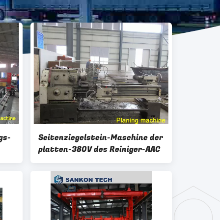
gs-
Seitenziegelstein-Maschine der
platten-380V des Reiniger-AAC