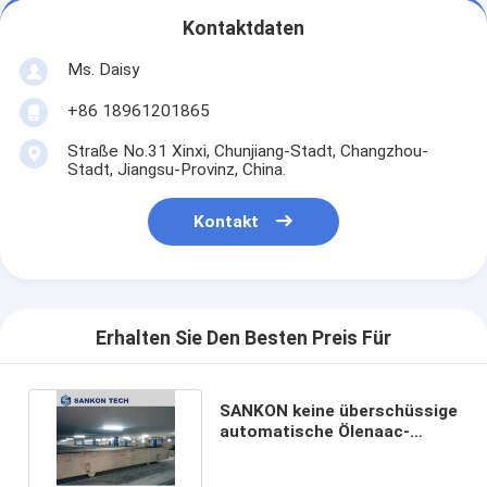
Kontaktdaten
Ms. Daisy
+86 18961201865
Straße No.31 Xinxi, Chunjiang-Stadt, Changzhou-
Stadt, Jiangsu-Provinz, China.
Kontakt
Erhalten Sie Den Besten Preis Für
SANKON keine überschüssige
automatische Ölenaac-
Ziegelstein-Maschine