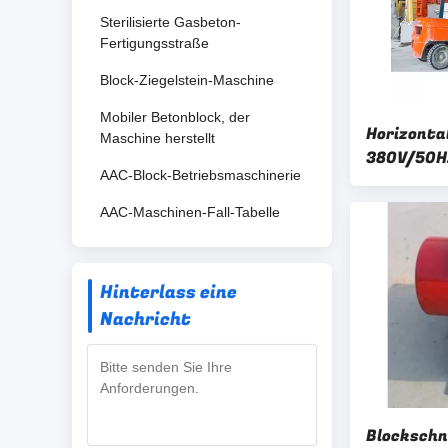
Sterilisierte Gasbeton-
Fertigungsstraße
Block-Ziegelstein-Maschine
Mobiler Betonblock, der
Horizonta
Maschine herstellt
380V/50H
AAC-Block-Betriebsmaschinerie
AAC-Maschinen-Fall-Tabelle
Hinterlass eine
Nachricht
Blockschn