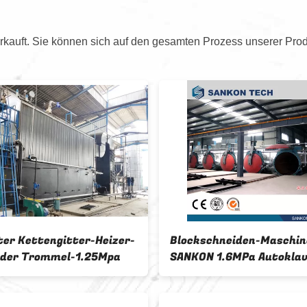
kauft. Sie können sich auf den gesamten Prozess unserer Prod
ter Kettengitter-Heizer-
Blockschneiden-Maschin
 der Trommel-1.25Mpa
SANKON 1.6MPa Autokla