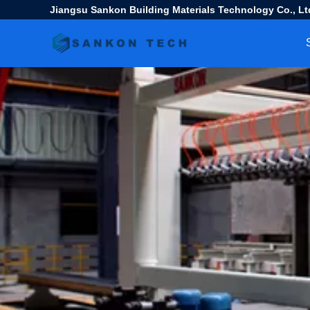
Jiangsu Sankon Building Materials Technology Co., Lt