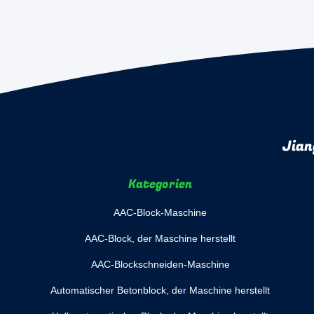
Jian
Kategorien
AAC-Block-Maschine
AAC-Block, der Maschine herstellt
AAC-Blockschneiden-Maschine
Automatischer Betonblock, der Maschine herstellt