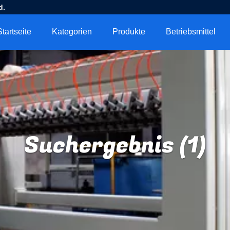
d.
Startseite
Kategorien
Produkte
Betriebsmittel
Suchergebnis (1)