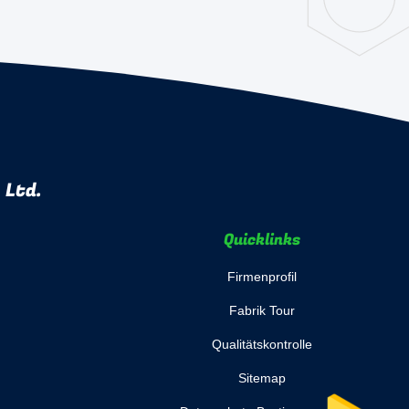
 Ltd.
Quicklinks
Firmenprofil
Fabrik Tour
Qualitätskontrolle
Sitemap