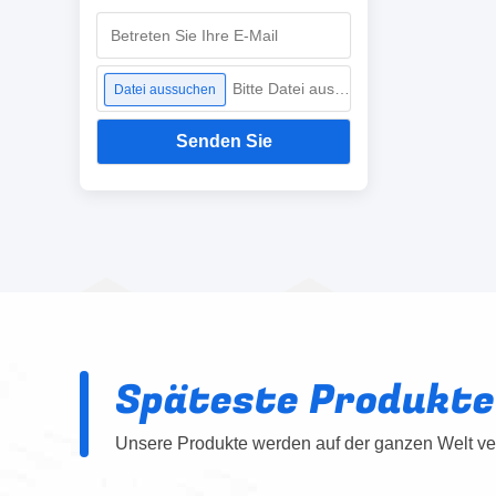
Bitte Datei auswählen
Datei aussuchen
Senden Sie
Späteste Produkte
Unsere Produkte werden auf der ganzen Welt ver