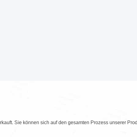
kauft. Sie können sich auf den gesamten Prozess unserer Prod