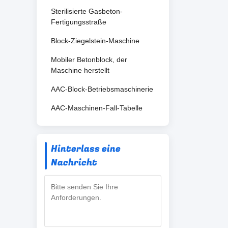
Sterilisierte Gasbeton-
Fertigungsstraße
Block-Ziegelstein-Maschine
Mobiler Betonblock, der
Maschine herstellt
AAC-Block-Betriebsmaschinerie
AAC-Maschinen-Fall-Tabelle
Hinterlass eine
Nachricht