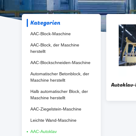
Kategorien
AAC-Block-Maschine
AAC-Block, der Maschine
herstellt
AAC-Blockschneiden-Maschine
Automatischer Betonblock, der
Maschine herstellt
Autoklav
Halb automatischer Block, der
Maschine herstellt
AAC-Ziegelstein-Maschine
Leichte Wand-Maschine
AAC-Autoklav