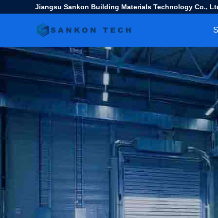
Jiangsu Sankon Building Materials Technology Co., Lt
S