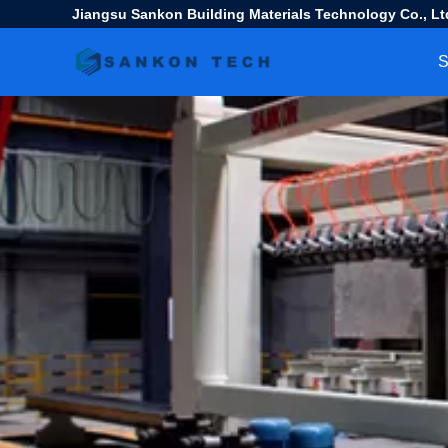
Jiangsu Sankon Building Materials Technology Co., Lt
S