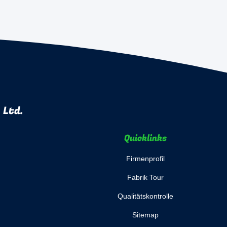
 Ltd.
Quicklinks
Firmenprofil
Fabrik Tour
Qualitätskontrolle
Sitemap