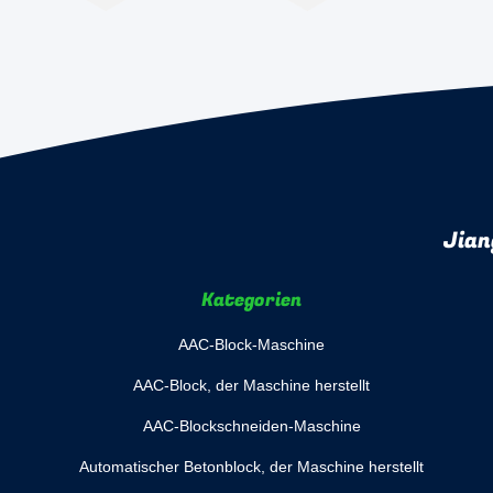
Jian
Kategorien
AAC-Block-Maschine
AAC-Block, der Maschine herstellt
AAC-Blockschneiden-Maschine
Automatischer Betonblock, der Maschine herstellt