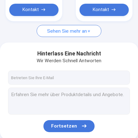
macht
Kontakt
Kontakt
Sehen Sie mehr an
Hinterlass Eine Nachricht
Wir Werden Schnell Antworten
Fortsetzen